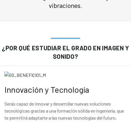
vibraciones.
¿POR QUÉ ESTUDIAR EL GRADO EN IMAGEN Y
SONIDO?
Innovación y Tecnología
Serás capaz de innovar y desarrollar nuevas soluciones
tecnológicas gracias a una formación sólida en ingeniería, que
te permitirá adaptarte a las nuevas tecnologías del futuro.