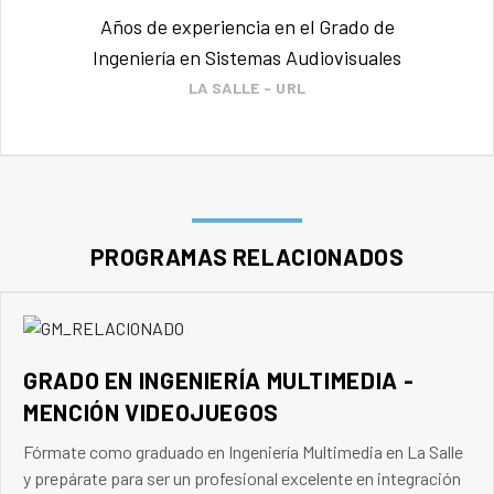
Años de experiencia en el Grado de
Ingeniería en Sistemas Audiovisuales
LA SALLE - URL
PROGRAMAS RELACIONADOS
GRADO EN INGENIERÍA MULTIMEDIA -
MENCIÓN VIDEOJUEGOS
Fórmate como graduado en Ingeniería Multimedia en La Salle
y prepárate para ser un profesional excelente en integración