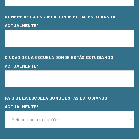
NOMBRE DE LA ESCUELA DONDE ESTÁS ESTUDIANDO
ACTUALMENTE*
CIUDAD DE LA ESCUELA DONDE ESTÁS ESTUDIANDO
ACTUALMENTE*
PAÍS DE LA ESCUELA DONDE ESTÁS ESTUDIANDO
ACTUALMENTE*
-- Seleccione una opción --