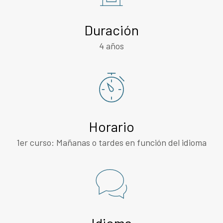
Duración
4 años
Horario
1er curso: Mañanas o tardes en función del idioma
Idioma