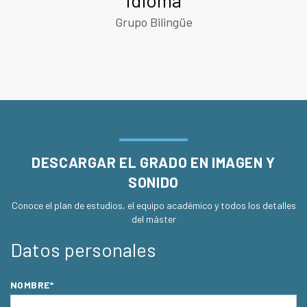
Grupo Bilingüe
DESCARGAR EL GRADO EN IMAGEN Y
SONIDO
Conoce el plan de estudios, el equipo académico y todos los detalles
del máster
Datos personales
NOMBRE*