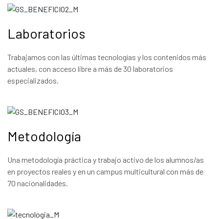
Laboratorios
Trabajamos con las últimas tecnologías y los contenidos más
actuales, con acceso libre a más de 30 laboratorios
especializados.
Metodología
Una metodología práctica y trabajo activo de los alumnos/as
en proyectos reales y en un campus multicultural con más de
70 nacionalidades.