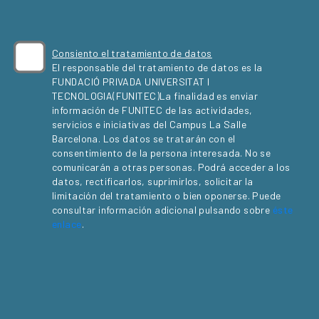
Consiento el tratamiento de datos
El responsable del tratamiento de datos es la
FUNDACIÓ PRIVADA UNIVERSITAT I
TECNOLOGIA(FUNITEC)La finalidad es enviar
información de FUNITEC de las actividades,
servicios e iniciativas del Campus La Salle
Barcelona. Los datos se tratarán con el
consentimiento de la persona interesada. No se
comunicarán a otras personas. Podrá acceder a los
datos, rectificarlos, suprimirlos, solicitar la
limitación del tratamiento o bien oponerse. Puede
consultar información adicional pulsando sobre
éste
enlace
.