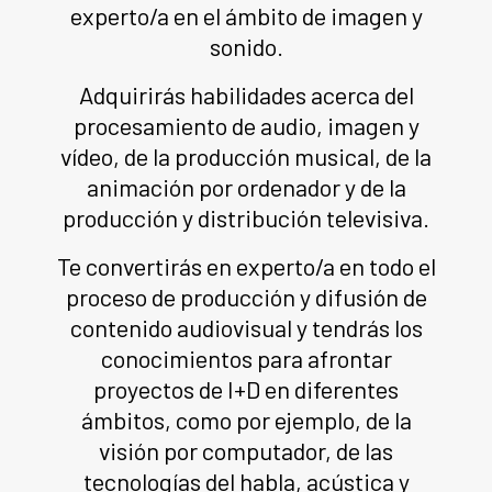
experto/a en el ámbito de imagen y
sonido.
Adquirirás habilidades acerca del
procesamiento de audio, imagen y
vídeo, de la producción musical, de la
animación por ordenador y de la
producción y distribución televisiva.
Te convertirás en experto/a en todo el
proceso de producción y difusión de
contenido audiovisual y tendrás los
conocimientos para afrontar
proyectos de I+D en diferentes
ámbitos, como por ejemplo, de la
visión por computador, de las
tecnologías del habla, acústica y