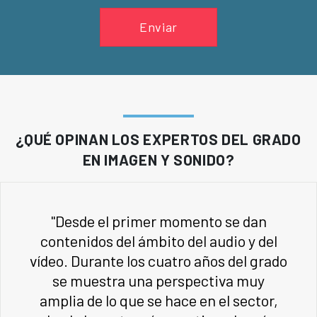
Enviar
¿QUÉ OPINAN LOS EXPERTOS DEL GRADO
EN IMAGEN Y SONIDO?
"Desde el primer momento se dan
contenidos del ámbito del audio y del
vídeo. Durante los cuatro años del grado
se muestra una perspectiva muy
amplia de lo que se hace en el sector,