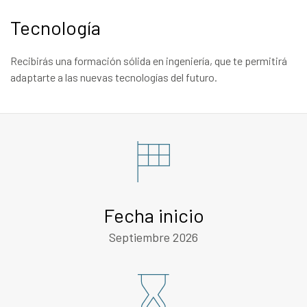
Tecnología
Recibirás una formación sólida en ingeniería, que te permitirá
adaptarte a las nuevas tecnologías del futuro.
Fecha inicio
Septiembre 2026