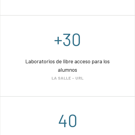
+30
Laboratorios de libre acceso para los
alumnos
LA SALLE - URL
40