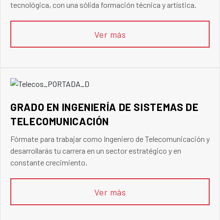
tecnológica, con una sólida formación técnica y artística.
Ver más
GRADO EN INGENIERÍA DE SISTEMAS DE
TELECOMUNICACIÓN
Fórmate para trabajar como Ingeniero de Telecomunicación y
desarrollarás tu carrera en un sector estratégico y en
constante crecimiento.
Ver más